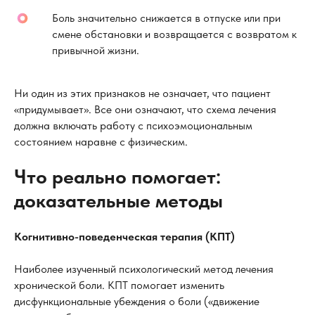
Боль значительно снижается в отпуске или при
смене обстановки и возвращается с возвратом к
привычной жизни.
Ни один из этих признаков не означает, что пациент
«придумывает». Все они означают, что схема лечения
должна включать работу с психоэмоциональным
состоянием наравне с физическим.
Что реально помогает:
доказательные методы
Когнитивно-поведенческая терапия (КПТ)
Наиболее изученный психологический метод лечения
хронической боли. КПТ помогает изменить
дисфункциональные убеждения о боли («движение