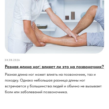
04.08.2026
Разная длина ног: влияет ли это на позвоночник?
Разная длина ног может влиять на позвоночник, таз и
походку. Однако небольшая разница длины ног
встречается у большинства людей и обычно не вызывает
боли или заболеваний позвоночника.