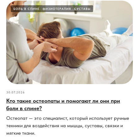
БОЛЬ В СПИНЕ
ФИЗИОТЕРАПИЯ
СУСТАВЫ
30.07.2026
Кто такие остеопаты и помогают ли они при
боли в спине?
Остеопат — это специалист, который использует ручные
техники для воздействия на мышцы, суставы, связки и
мягкие ткани.