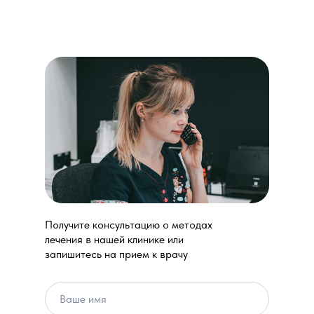
Получите консультацию о методах
лечения в нашей клинике или
запишитесь на прием к врачу