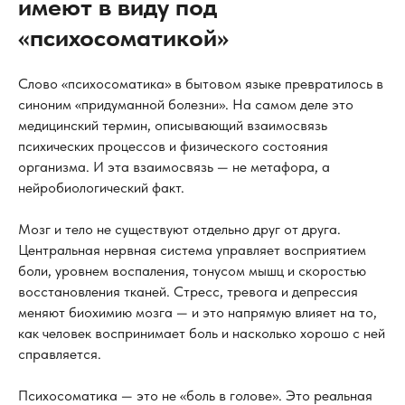
имеют в виду под
«психосоматикой»
Слово «психосоматика» в бытовом языке превратилось в
синоним «придуманной болезни». На самом деле это
медицинский термин, описывающий взаимосвязь
психических процессов и физического состояния
организма. И эта взаимосвязь — не метафора, а
нейробиологический факт.
Мозг и тело не существуют отдельно друг от друга.
Центральная нервная система управляет восприятием
боли, уровнем воспаления, тонусом мышц и скоростью
восстановления тканей. Стресс, тревога и депрессия
меняют биохимию мозга — и это напрямую влияет на то,
как человек воспринимает боль и насколько хорошо с ней
справляется.
Психосоматика — это не «боль в голове». Это реальная