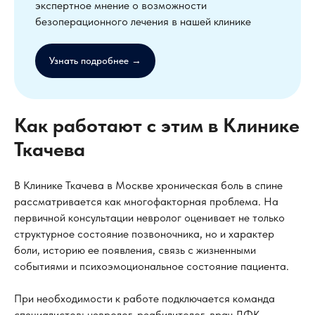
экспертное мнение о возможности
безоперационного лечения в нашей клинике
Узнать подробнее →
Как работают с этим в Клинике
Ткачева
В Клинике Ткачева в Москве хроническая боль в спине
рассматривается как многофакторная проблема. На
первичной консультации невролог оценивает не только
структурное состояние позвоночника, но и характер
боли, историю ее появления, связь с жизненными
событиями и психоэмоциональное состояние пациента.
При необходимости к работе подключается команда
специалистов: невролог, реабилитолог, врач ЛФК,