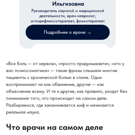
Ильгизовна
Руководитель научной и медицинской
деятельности, врач-невролог,
иглорефлексотерапевт, физиотерапевт
Подробнее о враче →
Записаться на прием
«Вся боль — от нервов», «просто придумываете», «это у
вас психосоматика» — такие фразы слышали многие
пациенты с хронической болью в спине. Одни
воспринимают их как обвинение, другие — как
объяснение всему. И те и другие, как правило, уходят без
понимания того, что происходит на самом деле.
Разбираемся, где заканчивается миф и начинается
реальная наука.
Что врачи на самом деле