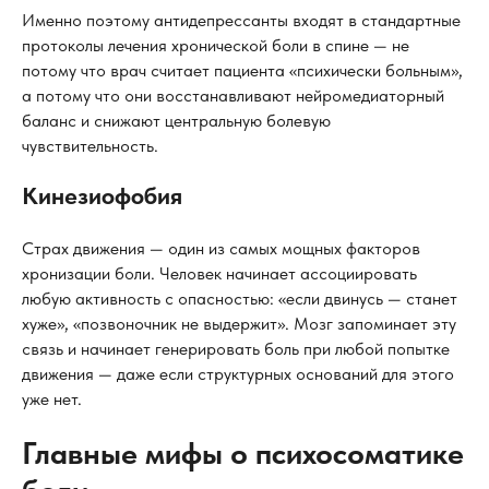
Именно поэтому антидепрессанты входят в стандартные
протоколы лечения хронической боли в спине — не
потому что врач считает пациента «психически больным»,
а потому что они восстанавливают нейромедиаторный
баланс и снижают центральную болевую
чувствительность.
Кинезиофобия
Страх движения — один из самых мощных факторов
хронизации боли. Человек начинает ассоциировать
любую активность с опасностью: «если двинусь — станет
хуже», «позвоночник не выдержит». Мозг запоминает эту
связь и начинает генерировать боль при любой попытке
движения — даже если структурных оснований для этого
уже нет.
Главные мифы о психосоматике