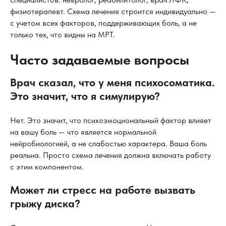
физиотерапевт. Схема лечения строится индивидуально —
с учетом всех факторов, поддерживающих боль, а не
только тех, что видны на МРТ.
Часто задаваемые вопросы
Врач сказал, что у меня психосоматика.
Это значит, что я симулирую?
Нет. Это значит, что психоэмоциональный фактор влияет
на вашу боль — что является нормальной
нейробиологией, а не слабостью характера. Ваша боль
реальна. Просто схема лечения должна включать работу
с этим компонентом.
Может ли стресс на работе вызвать
грыжу диска?