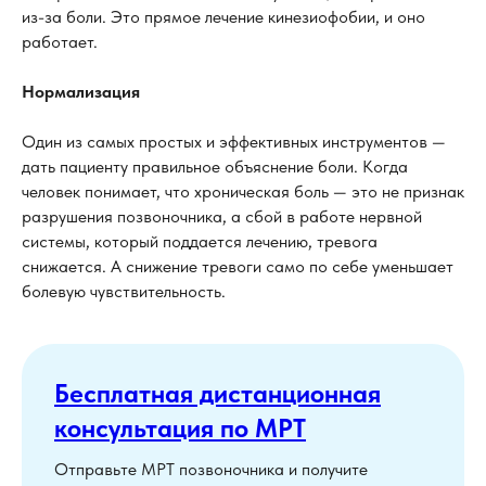
из-за боли. Это прямое лечение кинезиофобии, и оно
работает.
Нормализация
Один из самых простых и эффективных инструментов —
дать пациенту правильное объяснение боли. Когда
человек понимает, что хроническая боль — это не признак
разрушения позвоночника, а сбой в работе нервной
системы, который поддается лечению, тревога
снижается. А снижение тревоги само по себе уменьшает
болевую чувствительность.
Бесплатная дистанционная
консультация по МРТ
Отправьте МРТ позвоночника и получите