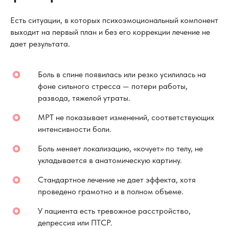
Есть ситуации, в которых психоэмоциональный компонент
выходит на первый план и без его коррекции лечение не
дает результата.
Боль в спине появилась или резко усилилась на
фоне сильного стресса — потери работы,
развода, тяжелой утраты.
МРТ не показывает изменений, соответствующих
интенсивности боли.
Боль меняет локализацию, «кочует» по телу, не
укладывается в анатомическую картину.
Стандартное лечение не дает эффекта, хотя
проведено грамотно и в полном объеме.
У пациента есть тревожное расстройство,
депрессия или ПТСР.