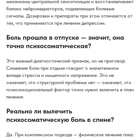
механизмы центральной сенситизации и восстанавливают
баланс нейромедиаторов, подавляющих болевые
сигналы. Дозировки и препараты при этом отличаются от
тех, что применяются при лечении депрессии.
Боль прошла в отпуске — значит, она
точно психосоматическая?
Это важный диагностический признак, но не приговор.
Снижение боли при отдыхе говорит о значительном
вкладе стресса и мышечного напряжения. Это не
означает, что структурной проблемы нет — означает, что
психоэмоциональный фактор точно нужно включить в план
лечения.
Реально ли вылечить
психосоматическую боль в спине?
Да. При комплексном подходе — физическое лечение плюс