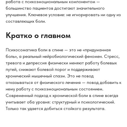
работа с психоэмоциональным компонентом —
большинство пациентов достигают значительного
улучшения. Ключевое условие: не игнорировать ни одну из
составляющих боли.
Кратко о главном
Психосоматика боли в спине — это не «придуманная
боль», а реальный нейробиологический феномен. Стресс,
тревога и депрессия физически меняют работу болевых
путей, снижают болевой порог и поддерживают
хронический мышечный спазм. Это не повод
отказываться от физического лечения — повод добавить к
нему работу с психоэмоциональным состоянием.
Современный подход к хронической боли в спине всегда
учитывает оба уровня: структурный и психологический.
Только так удается добиться стойкого результата.