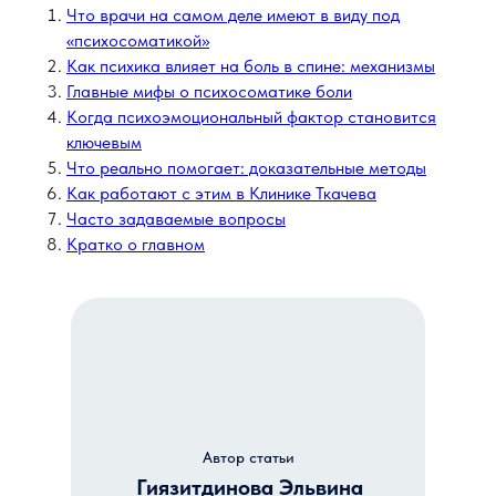
Что врачи на самом деле имеют в виду под
«психосоматикой»
Как психика влияет на боль в спине: механизмы
Главные мифы о психосоматике боли
Когда психоэмоциональный фактор становится
ключевым
Что реально помогает: доказательные методы
Как работают с этим в Клинике Ткачева
Часто задаваемые вопросы
Кратко о главном
Автор статьи
Гиязитдинова Эльвина