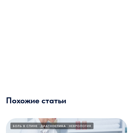
Похожие статьи
БОЛЬ В СПИНЕ
ДИАГНОСТИКА
НЕВРОЛОГИЯ