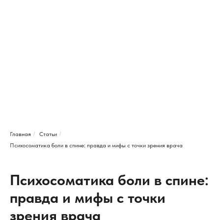
Главная
/
Статьи
/
Психосоматика боли в спине: правда и мифы с точки зрения врача
Психосоматика боли в спине:
правда и мифы с точки
зрения врача