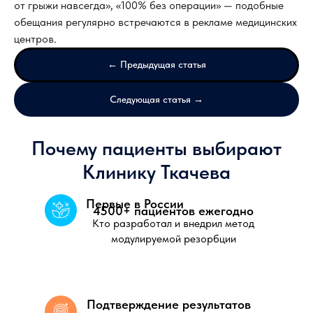
от грыжи навсегда», «100% без операции» — подобные
обещания регулярно встречаются в рекламе медицинских
центров.
← Предыдущая статья
Следующая статья →
Почему пациенты выбирают
Клинику Ткачева
Первые в России
4500+ пациентов ежегодно
Кто разработал и внедрил метод
модулируемой резорбции
Подтверждение результатов