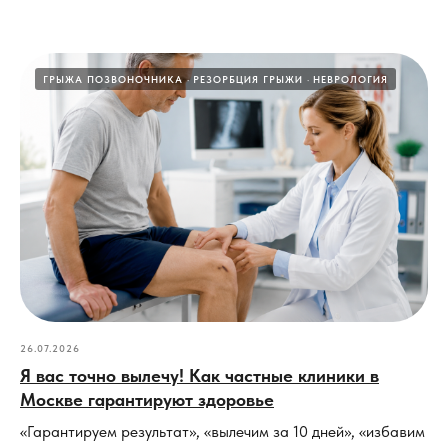
ГРЫЖА ПОЗВОНОЧНИКА
РЕЗОРБЦИЯ ГРЫЖИ
НЕВРОЛОГИЯ
26.07.2026
Я вас точно вылечу! Как частные клиники в
Москве гарантируют здоровье
«Гарантируем результат», «вылечим за 10 дней», «избавим