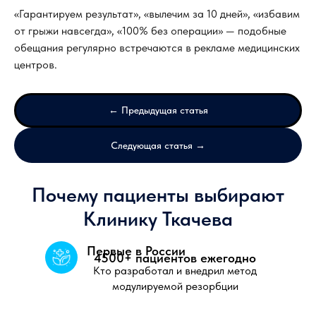
«Гарантируем результат», «вылечим за 10 дней», «избавим
от грыжи навсегда», «100% без операции» — подобные
обещания регулярно встречаются в рекламе медицинских
центров.
← Предыдущая статья
Следующая статья →
Почему пациенты выбирают
Клинику Ткачева
Первые в России
4500+ пациентов ежегодно
Кто разработал и внедрил метод
модулируемой резорбции