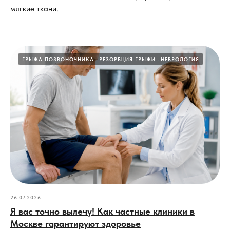
мягкие ткани.
ГРЫЖА ПОЗВОНОЧНИКА
РЕЗОРБЦИЯ ГРЫЖИ
НЕВРОЛОГИЯ
26.07.2026
Я вас точно вылечу! Как частные клиники в
Москве гарантируют здоровье