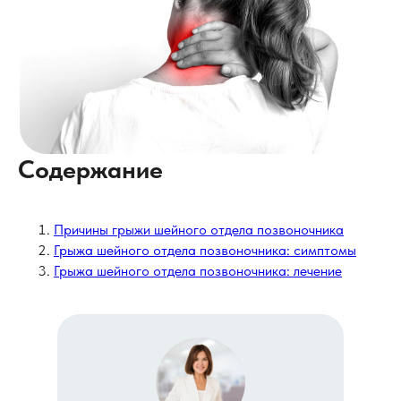
Содержание
Причины грыжи шейного отдела позвоночника
Грыжа шейного отдела позвоночника: симптомы
Грыжа шейного отдела позвоночника: лечение