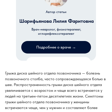
Автор статьи
Шарифьянова Лилия Фаритовна
Врач-невролог, физиотерапевт,
иглорефлексотерапевт
Подробнее о враче →
Записаться на прием
Грыжа диска шейного отдела позвоночника — болезнь
позвоночного столба, часто сопровождающаяся болью в
шее. Распространенность грыжи диска шейного отдела
увеличивается с возрастом и чаще всего встречается у
людей на третьем-пятом десятилетиях жизни. Симптомы
грыжи шейного отдела позвоночника у женщины
встречаются чаще, чем у мужчин и составляют более