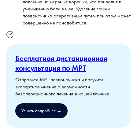
давление на нервные корешки, что приводит к
уменьшению боли в шее. Удаление грыжи
позвоночника оперативным путем при этом может
совершенно не понадобиться.
Бесплатная дистанционная
консультация по МРТ
Отправьте МРТ позвоночника и получите
экспертное мнение о возможности
безоперационного лечения в нашей клинике
Узнать подробнее →