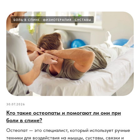
БОЛЬ В СПИНЕ
ФИЗИОТЕРАПИЯ
СУСТАВЫ
30.07.2026
Кто такие остеопаты и помогают ли они при
боли в спине?
Остеопат — это специалист, который использует ручные
техники для воздействия на мышцы, суставы, связки и