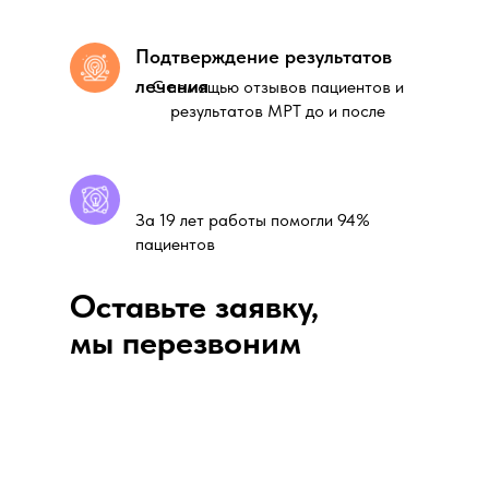
Подтверждение результатов
лечения
С помощью отзывов пациентов и
результатов МРТ до и после
За 19 лет работы помогли 94%
пациентов
Оставьте заявку,
мы перезвоним