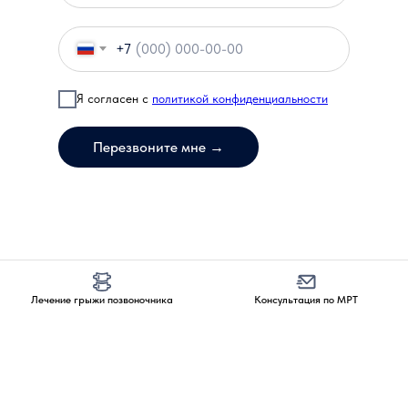
+7
Я согласен с
политикой конфиденциальности
Перезвоните мне →
Лечение грыжи позвоночника
Консультация по МРТ