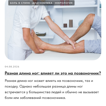
БОЛЬ В СПИНЕ
ДИАГНОСТИКА
НЕВРОЛОГИЯ
04.08.2026
Разная длина ног: влияет ли это на позвоночник?
Разная длина ног может влиять на позвоночник, таз и
походку. Однако небольшая разница длины ног
встречается у большинства людей и обычно не вызывает
боли или заболеваний позвоночника.