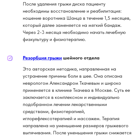
После удаления грыжи диска пациенту
необходимы восстановление и реабилитация:
ношение воротника Шанца в течение 1,5 месяцев,
который далее заменяется на мягкий бандаж.
Через 2-3 месяца необходимо начать лечебную
физкультуру и физиотерапию.
Резорбция грыжи
шейного отдела
Это авторская методика, направленная на
устранение причины боли в шее. Она описана
неврологом Александром Ткачевым и широко
применяется в клинике Ткачева в Москве. Суть ее
заключается в комплексном и индивидуально
подобранном лечении лекарственными
средствами, физиотерапией,
иглорефлексотерапией и массажем. Терапия
направлена на уменьшение размеров грыжевого
выпячивания. После уменьшения грыжи снижается