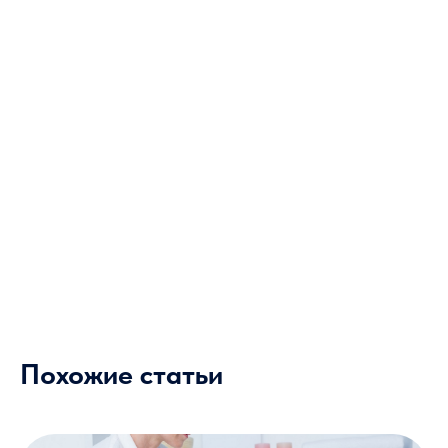
Похожие статьи