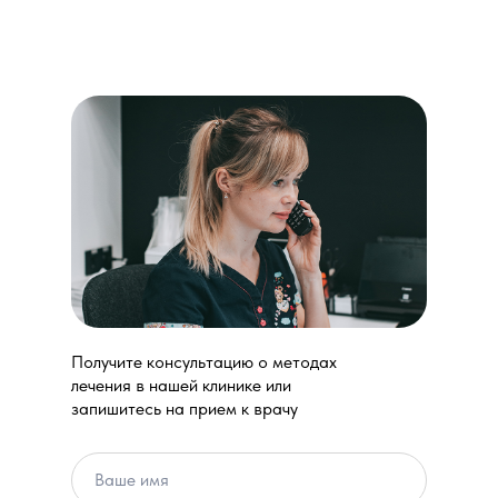
Получите консультацию о методах
лечения в нашей клинике или
запишитесь на прием к врачу