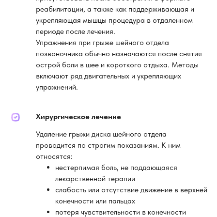
реабилитации, а также как поддерживающая и
укрепляющая мышцы процедура в отдаленном
периоде после лечения.
Упражнения при грыже шейного отдела
позвоночника обычно назначаются после снятия
острой боли в шее и короткого отдыха. Методы
включают ряд двигательных и укрепляющих
упражнений.
Хирургическое лечение
Удаление грыжи диска шейного отдела
проводится по строгим показаниям. К ним
относятся:
нестерпимая боль, не поддающаяся
лекарственной терапии
слабость или отсутствие движение в верхней
конечности или пальцах
потеря чувствительности в конечности