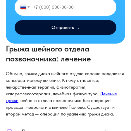
+7
Отправить →
Грыжа шейного отдела
позвоночника: лечение
Обычно, грыжи диска шейного отдела хорошо поддаются
консервативному лечению. К нему относятся:
лекарственная терапия, физиотерапия,
иглорефлексотерапия, лечебная физкультура.
Лечение
грыжи
шейного отдела позвоночника без операции
проводят неврологи в клинике Ткачева. Существует и
второй метод — операция по удалению грыжи диска.