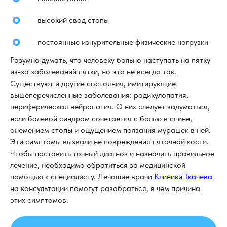
высокий свод стопы
постоянные изнурительные физические нагрузки
Разумно думать, что человеку больно наступать на пятку
из-за заболеваний пятки, но это не всегда так.
Существуют и другие состояния, имитирующие
вышеперечисленные заболевания: радикулопатия,
периферическая нейропатия. О них следует задуматься,
если болевой синдром сочетается с болью в спине,
онемением стопы и ощущением ползания мурашек в ней.
Эти симптомы вызвали не повреждения пяточной кости.
Чтобы поставить точный диагноз и назначить правильное
лечение, необходимо обратиться за медицинской
помощью к специалисту. Лечащие врачи
Клиники Ткачева
на консультации помогут разобраться, в чем причина
этих симптомов.