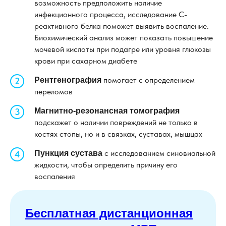
возможность предположить наличие
инфекционного процесса, исследование С-
реактивного белка поможет выявить воспаление.
Биохимический анализ может показать повышение
мочевой кислоты при подагре или уровня глюкозы
крови при сахарном диабете
помогает с определением
Рентгенография
переломов
Магнитно-резонансная томография
подскажет о наличии повреждений не только в
костях стопы, но и в связках, суставах, мышцах
с исследованием синовиальной
Пункция сустава
жидкости, чтобы определить причину его
воспаления
Бесплатная дистанционная