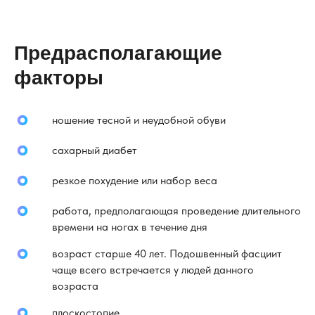
Предрасполагающие
факторы
ношение тесной и неудобной обуви
сахарный диабет
резкое похудение или набор веса
работа, предполагающая проведение длительного
времени на ногах в течение дня
возраст старше 40 лет. Подошвенный фасциит
чаще всего встречается у людей данного
возраста
плоскостопие