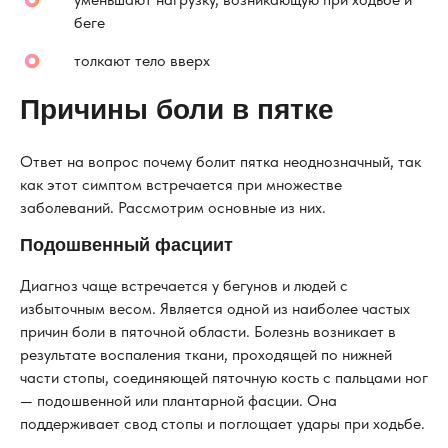
беге
толкают тело вверх
Причины боли в пятке
Ответ на вопрос почему болит пятка неоднозначный, так
как этот симптом встречается при множестве
заболеваний. Рассмотрим основные из них.
Подошвенный фасциит
Диагноз чаще встречается у бегунов и людей с
избыточным весом. Является одной из наиболее частых
причин боли в пяточной области. Болезнь возникает в
результате воспаления ткани, проходящей по нижней
части стопы, соединяющей пяточную кость с пальцами ног
— подошвенной или плантарной фасции. Она
поддерживает свод стопы и поглощает удары при ходьбе.