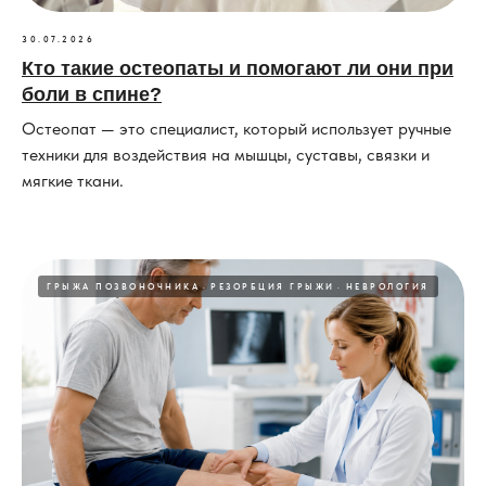
30.07.2026
Кто такие остеопаты и помогают ли они при
боли в спине?
Остеопат — это специалист, который использует ручные
техники для воздействия на мышцы, суставы, связки и
мягкие ткани.
ГРЫЖА ПОЗВОНОЧНИКА
РЕЗОРБЦИЯ ГРЫЖИ
НЕВРОЛОГИЯ