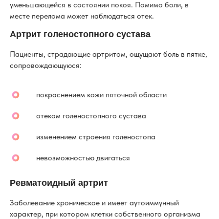
уменьшающейся в состоянии покоя. Помимо боли, в
месте перелома может наблюдаться отек.
Артрит голеностопного сустава
Пациенты, страдающие артритом, ощущают боль в пятке,
сопровождающуюся:
покраснением кожи пяточной области
отеком голеностопного сустава
изменением строения голеностопа
невозможностью двигаться
Ревматоидный артрит
Заболевание хроническое и имеет аутоиммунный
характер, при котором клетки собственного организма