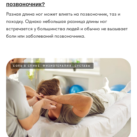
позвоночник?
Разная длина ног может влиять на позвоночник, таз и
походку. Однако небольшая разница длины ног
встречается у большинства людей и обычно не вызывает
боли или заболеваний позвоночника.
БОЛЬ В СПИНЕ
ФИЗИОТЕРАПИЯ
СУСТАВЫ