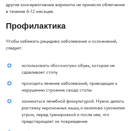
другие консервативные варианты не принесли облегчения
в течение 6-12 месяцев.
Профилактика
Чтобы избежать рецидива заболевания и осложнений,
следует:
использовать «босоногую» обувь, которая не
сдавливает стопу
проходить лечение заболеваний, приводящих к
нарушению строения свода стопы
заниматься лечебной физкультурой. Нужно делать
растяжку икроножных мышц и ахиллова сухожилия
утром, перед тренировкой и после нее, что
предотвращает их повреждение