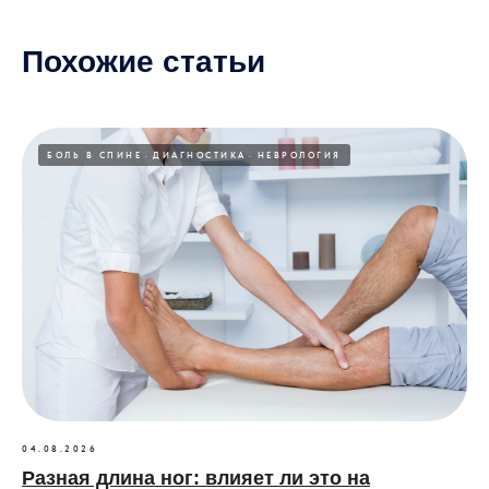
Похожие статьи
БОЛЬ В СПИНЕ
ДИАГНОСТИКА
НЕВРОЛОГИЯ
04.08.2026
Разная длина ног: влияет ли это на