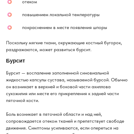
отеком
повышением локальной температуры
покраснением в месте появления шпоры
Поскольку мягкие ткани, окружающие костный бугорок,
раздражаются, может развиться бурсит.
Бурсит
Бурсит — воспаление заполненной синовиальной
жидкостью капсулы сустава, называемой бурсой. Обычно
он возникает в верхней и боковой части ахиллова
сухожилия или месте его прикрепления к задней части
пяточной кости.
Боль возникает в пяточной области и над ней,
сопровождается отеком тканей и препятствует свободе
движения. Симптомы усиливаются, если опереться на