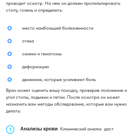
проводит осмотр. На нем он должен пропальпировать
стопу, голень и определить:
место наибольшей болезненности
отека
синяки и гематомы
деформацию
движения, которые усиливают боль
Врач может оценить вашу походку, проверив положение и
угол стопы, лодыжки и пятки. После осмотра он может
назначить вам методы обследования, которые вам нужно
делать:
. Клинический анализ даст
Анализы крови