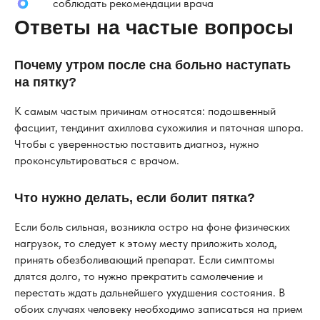
соблюдать рекомендации врача
Ответы на частые вопросы
Почему утром после сна больно наступать
на пятку?
К самым частым причинам относятся: подошвенный
фасциит, тендинит ахиллова сухожилия и пяточная шпора.
Чтобы с уверенностью поставить диагноз, нужно
проконсультироваться с врачом.
Что нужно делать, если болит пятка?
Если боль сильная, возникла остро на фоне физических
нагрузок, то следует к этому месту приложить холод,
принять обезболивающий препарат. Если симптомы
длятся долго, то нужно прекратить самолечение и
перестать ждать дальнейшего ухудшения состояния. В
обоих случаях человеку необходимо записаться на прием