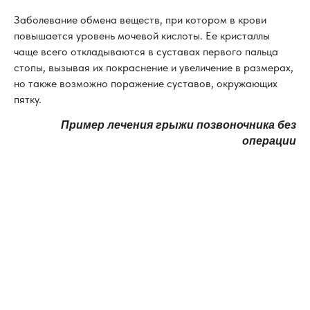
Заболевание обмена веществ, при котором в крови
повышается уровень мочевой кислоты. Ее кристаллы
чаще всего откладываются в суставах первого пальца
стопы, вызывая их покраснение и увеличение в размерах,
но также возможно поражение суставов, окружающих
пятку.
Пример лечения грыжи позвоночника без
операции