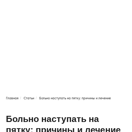
Главная
/
Статьи
/
Больно наступать на пятку: причины и лечение
Больно наступать на
пятку: причины и лечение