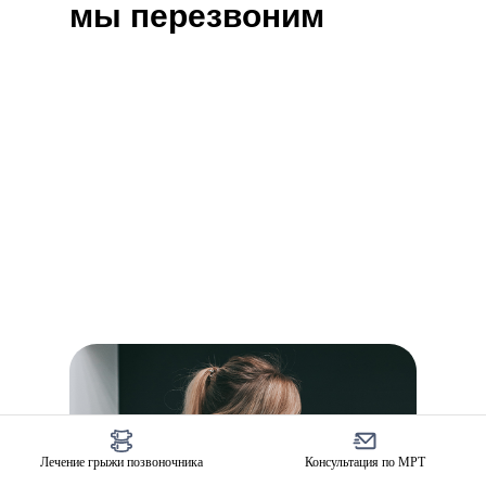
мы перезвоним
Лечение грыжи позвоночника
Консультация по МРТ