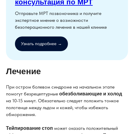
консультация по МРТ
Отправьте МРТ позвоночника и получите
экспертное мнение о возможности
безоперационного лечения в нашей клинике
Узнать подробнее →
Лечение
При остром болевом синдроме на начальном этапе
помогут безрецептурные
обезболивающие и холод
на 10-15 минут. Обязательно следует положить тонкое
полотенце между льдом и кожей, чтобы избежать
обморожения.
может оказать положительный
Тейпирование стоп