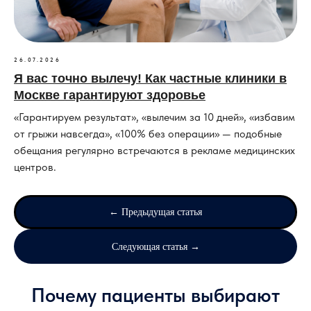
26.07.2026
Я вас точно вылечу! Как частные клиники в
Москве гарантируют здоровье
«Гарантируем результат», «вылечим за 10 дней», «избавим
от грыжи навсегда», «100% без операции» — подобные
обещания регулярно встречаются в рекламе медицинских
центров.
← Предыдущая статья
Следующая статья →
Почему пациенты выбирают