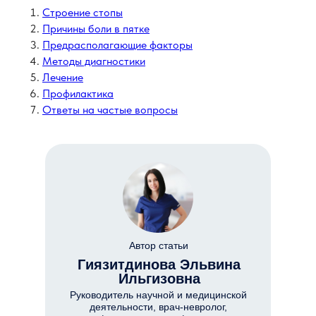
Строение стопы
Причины боли в пятке
Предрасполагающие факторы
Методы диагностики
Лечение
Профилактика
Ответы на частые вопросы
Автор статьи
Гиязитдинова Эльвина
Ильгизовна
Руководитель научной и медицинской
деятельности, врач-невролог,