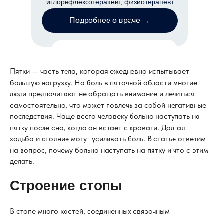
иглорефлексотерапевт, физиотерапевт
Подробнее о враче →
Записаться на прием
Пятки — часть тела, которая ежедневно испытывает
большую нагрузку. На боль в пяточной области многие
люди предпочитают не обращать внимание и лечиться
самостоятельно, что может повлечь за собой негативные
последствия. Чаще всего человеку больно наступать на
пятку после сна, когда он встает с кровати. Долгая
ходьба и стояние могут усиливать боль. В статье ответим
на вопрос, почему больно наступать на пятку и что с этим
делать.
Строение стопы
В стопе много костей, соединенных связочным