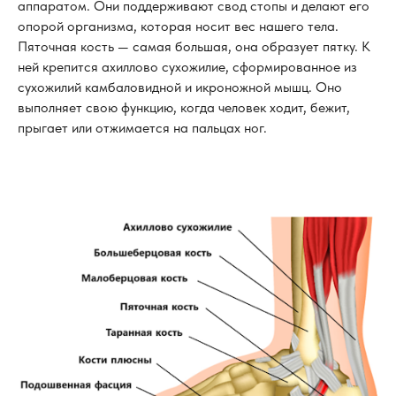
аппаратом. Они поддерживают свод стопы и делают его
опорой организма, которая носит вес нашего тела.
Пяточная кость — самая большая, она образует пятку. К
ней крепится ахиллово сухожилие, сформированное из
сухожилий камбаловидной и икроножной мышц. Оно
выполняет свою функцию, когда человек ходит, бежит,
прыгает или отжимается на пальцах ног.