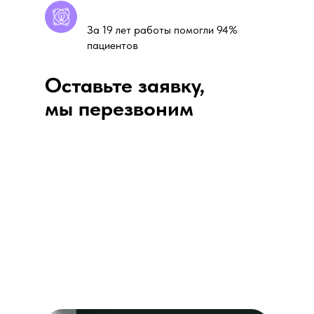
За 19 лет работы помогли 94%
пациентов
Оставьте заявку,
мы перезвоним