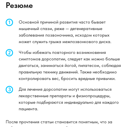
Резюме
Основной причиной развития часто бывает
мышечный спазм, реже — дегенеративные
заболевания позвоночника, исходом которых
может служить грыжа межпозвонкового диска.
Чтобы избежать повторного возникновения
симптомов дорсопатии, следует как можно больше
двигаться, заниматься йогой, пилатесом, соблюдая
правильную технику движений. Также необходимо
контролировать вес, бросить вредные привычки.
Для лечения дорсопатии могут использоваться
лекарственные препараты и физиопроцедуры,
которые подбираются индивидуально для каждого
пациента.
После прочтения статьи становится понятным, что за