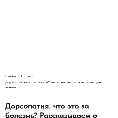
Главная
/
Статьи
/
Дорсопатия: что это за болезнь? Рассказываем о причинах и методах
лечения
Дорсопатия: что это за
болезнь? Рассказываем о