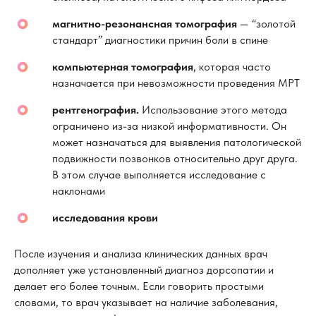
магнитно-резонансная томография
— “золотой
стандарт” диагностики причин боли в спине
компьютерная томография
, которая часто
назначается при невозможности проведения МРТ
рентгенография.
Использование этого метода
ограничено из-за низкой информативности. Он
может назначаться для выявления патологической
подвижности позвонков относительно друг друга.
В этом случае выполняется исследование с
наклонами
исследования крови
После изучения и анализа клинических данных врач
дополняет уже установленный диагноз дорсопатии и
делает его более точным. Если говорить простыми
словами, то врач указывает на наличие заболевания,