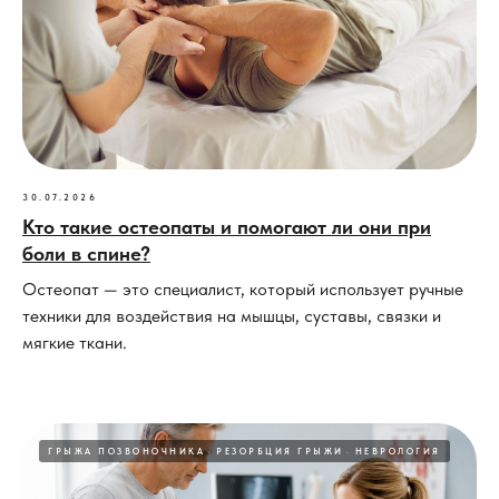
30.07.2026
Кто такие остеопаты и помогают ли они при
боли в спине?
Остеопат — это специалист, который использует ручные
техники для воздействия на мышцы, суставы, связки и
мягкие ткани.
ГРЫЖА ПОЗВОНОЧНИКА
РЕЗОРБЦИЯ ГРЫЖИ
НЕВРОЛОГИЯ