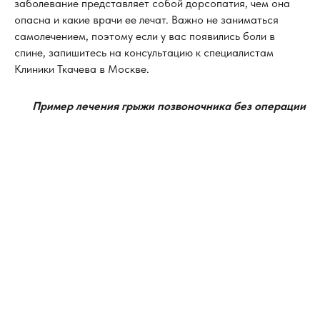
заболевание представляет собой дорсопатия, чем она
опасна и какие врачи ее лечат. Важно не заниматься
самолечением, поэтому если у вас появились боли в
спине, запишитесь на консультацию к специалистам
Клиники Ткачева в Москве.
Пример лечения грыжи позвоночника без операции