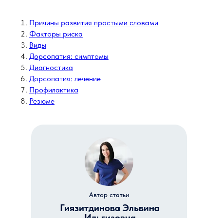
Причины развития простыми словами
Факторы риска
Виды
Дорсопатия: симптомы
Диагностика
Дорсопатия: лечение
Профилактика
Резюме
Автор статьи
Гиязитдинова Эльвина
Ильгизовна