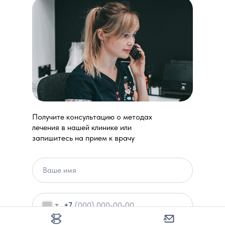
Получите консультацию о методах
лечения в нашей клинике или
запишитесь на прием к врачу
+7