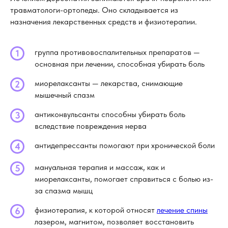
травматологи-ортопеды. Оно складывается из
назначения лекарственных средств и физиотерапии.
группа противовоспалительных препаратов —
основная при лечении, способная убирать боль
миорелаксанты — лекарства, снимающие
мышечный спазм
антиконвульсанты способны убирать боль
вследствие повреждения нерва
антидепрессанты помогают при хронической боли
мануальная терапия и массаж, как и
миорелаксанты, помогает справиться с болью из-
за спазма мышц
физиотерапия, к которой относят
лечение спины
лазером, магнитом, позволяет восстановить