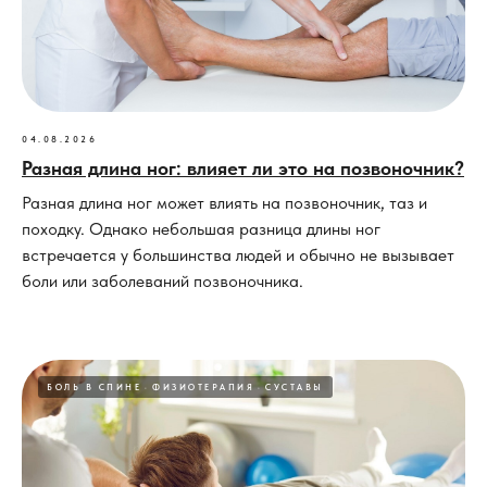
04.08.2026
Разная длина ног: влияет ли это на позвоночник?
Разная длина ног может влиять на позвоночник, таз и
походку. Однако небольшая разница длины ног
встречается у большинства людей и обычно не вызывает
боли или заболеваний позвоночника.
БОЛЬ В СПИНЕ
ФИЗИОТЕРАПИЯ
СУСТАВЫ