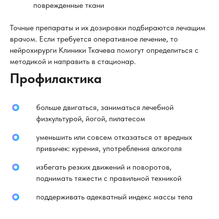
поврежденные ткани
Точные препараты и их дозировки подбираются лечащим
врачом. Если требуется оперативное лечение, то
нейрохирурги Клиники Ткачева помогут определиться с
методикой и направить в стационар.
Профилактика
больше двигаться, заниматься лечебной
физкультурой, йогой, пилатесом
уменьшить или совсем отказаться от вредных
привычек: курения, употребления алкоголя
избегать резких движений и поворотов,
поднимать тяжести с правильной техникой
поддерживать адекватный индекс массы тела