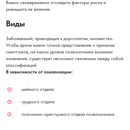
Важно своевременно отследить факторы риска и
уменьшить их влияние.
Виды
Заболеваний, приводящих к дорсопатии, множество.
Чтобы врачи имели точное представление о причинах
симптомов, на каком уровне позвоночника возникли
изменения, существует несколько связанных между собой
классификаций.
В зависимости от локализации:
шейного отдела
грудного отдела
пояснично-крестцового отдела позвоночника