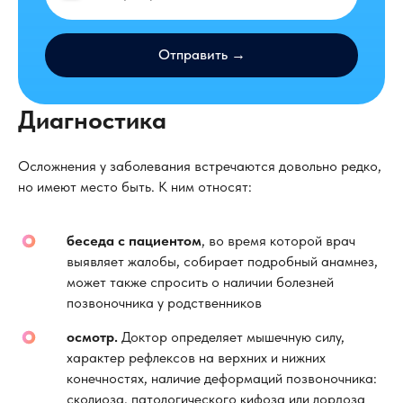
Отправить →
Диагностика
Осложнения у заболевания встречаются довольно редко,
но имеют место быть. К ним относят:
беседа с пациентом
, во время которой врач
выявляет жалобы, собирает подробный анамнез,
может также спросить о наличии болезней
позвоночника у родственников
осмотр.
Доктор определяет мышечную силу,
характер рефлексов на верхних и нижних
конечностях, наличие деформаций позвоночника:
сколиоза, патологического кифоза или лордоза