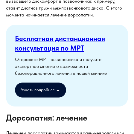
вызвавшего дискомфорт в позвоночнике: к примеру,
ставит диагноз грыжи межпозвонкового диска. С этого
момента начинается лечение дорсопатии.
Бесплатная дистанционная
консультация по МРТ
Отправьте МРТ позвоночника и получите
экспертное мнение о возможности
безоперационного лечения в нашей клинике
Узнать подробнее →
Дорсопатия: лечение
Лечением дорсопатии занимаются врачи-неврологи или