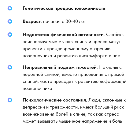
Генетическая предрасположенность
Возраст
, начиная с 30-40 лет
Недостаток физической активности
. Слабые,
неиспользуемые мышцы спины и пресса могут
привести к преждевременному старению
позвоночника и развитию дискомфорта в нем
Неправильный подъем тяжестей
. Наклоны с
неровной спиной, вместо приседания с прямой
спиной, часто приводят к развитию деформаций
позвоночника
Психологические состояния
. Люди, склонные к
депрессии и тревожности, имеют больший риск
возникновения болей в спине, так как стресс
может вызывать мышечное напряжение и боль