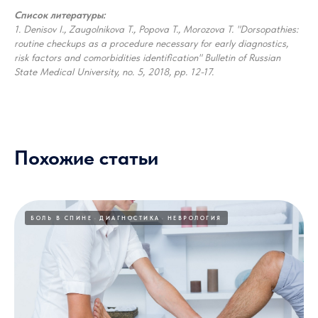
Список литературы:
1. Denisov I., Zaugolnikova T., Popova T., Morozova T. "Dorsopathies:
routine checkups as a procedure necessary for early diagnostics,
risk factors and comorbidities identification" Bulletin of Russian
State Medical University, no. 5, 2018, pp. 12-17.
Похожие статьи
БОЛЬ В СПИНЕ
ДИАГНОСТИКА
НЕВРОЛОГИЯ