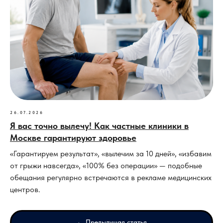
26.07.2026
Я вас точно вылечу! Как частные клиники в
Москве гарантируют здоровье
«Гарантируем результат», «вылечим за 10 дней», «избавим
от грыжи навсегда», «100% без операции» — подобные
обещания регулярно встречаются в рекламе медицинских
центров.
← Предыдущая статья