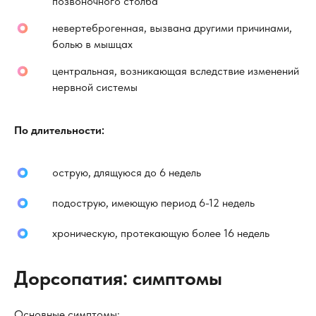
позвоночного столба
невертеброгенная, вызвана другими причинами,
болью в мышцах
центральная, возникающая вследствие изменений
нервной системы
По длительности:
острую, длящуюся до 6 недель
подострую, имеющую период 6-12 недель
хроническую, протекающую более 16 недель
Дорсопатия: симптомы
Основные симптомы: