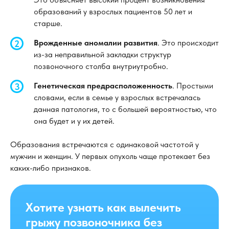
образований у взрослых пациентов 50 лет и
старше.
Врожденные аномалии развития
. Это происходит
из-за неправильной закладки структур
позвоночного столба внутриутробно.
Генетическая предрасположенность
. Простыми
словами, если в семье у взрослых встречалась
данная патология, то с большей вероятностью, что
она будет и у их детей.
Образования встречаются с одинаковой частотой у
мужчин и женщин. У первых опухоль чаще протекает без
каких-либо признаков.
Хотите узнать как вылечить
грыжу позвоночника без