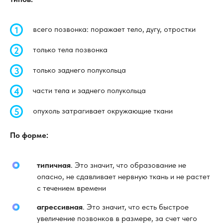
всего позвонка: поражает тело, дугу, отростки
только тела позвонка
только заднего полукольца
части тела и заднего полукольца
опухоль затрагивает окружающие ткани
По форме:
типичная
. Это значит, что образование не
опасно, не сдавливает нервную ткань и не растет
с течением времени
агрессивная
. Это значит, что есть быстрое
увеличение позвонков в размере, за счет чего