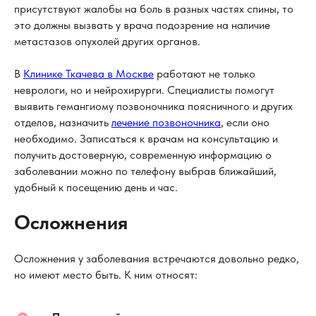
присутствуют жалобы на боль в разных частях спины, то
это должны вызвать у врача подозрение на наличие
метастазов опухолей других органов.
В
Клинике Ткачева в Москве
работают не только
неврологи, но и нейрохирурги. Специалисты помогут
выявить гемангиому позвоночника поясничного и других
отделов, назначить
лечение позвоночника
, если оно
необходимо. Записаться к врачам на консультацию и
получить достоверную, современную информацию о
заболевании можно по телефону выбрав ближайший,
удобный к посещению день и час.
Осложнения
Осложнения у заболевания встречаются довольно редко,
но имеют место быть. К ним относят: