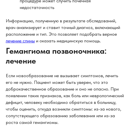
процедуре может случить почечная
недостаточность
Информацию, полученную в результате обследований,
врач анализирует и ставит точный диагноз, включающий
расположение и тип. Это позволяет подобрать верное
лечение спины
и оказать медицинскую помощь.
Гемангиома позвоночника:
лечение
Если новообразование не вызывает симптомов, лечить
его не нужно. Пациент может быть уверен, что это
доброкачественное образование и оно не опасно. При
появлении таких признаков, как боль или неврологический
дефицит, человеку необходимо обратиться в больницу,
чтобы оценить, откуда возникли симптомы: из-за нового,
сопутствующего образованию заболевания или из-за
роста самой гемангиомы.