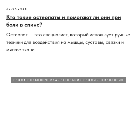
30.07.2026
Кто такие остеопаты и помогают ли они при
боли в спине?
Остеопат — это специалист, который использует ручные
техники для воздействия на мышцы, суставы, связки и
мягкие ткани.
ГРЫЖА ПОЗВОНОЧНИКА
РЕЗОРБЦИЯ ГРЫЖИ
НЕВРОЛОГИЯ