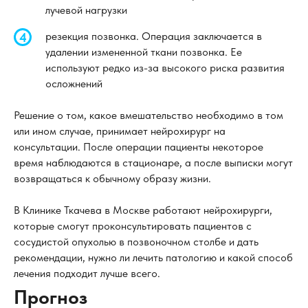
лучевой нагрузки
резекция позвонка. Операция заключается в
удалении измененной ткани позвонка. Ее
используют редко из-за высокого риска развития
осложнений
Решение о том, какое вмешательство необходимо в том
или ином случае, принимает нейрохирург на
консультации. После операции пациенты некоторое
время наблюдаются в стационаре, а после выписки могут
возвращаться к обычному образу жизни.
В Клинике Ткачева в Москве работают нейрохирурги,
которые смогут проконсультировать пациентов с
сосудистой опухолью в позвоночном столбе и дать
рекомендации, нужно ли лечить патологию и какой способ
лечения подходит лучше всего.
Прогноз