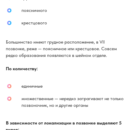
поясничного
крестцового
Большинство имеют грудное расположение, в VII
позвонке, реже — поясничное или крестцовое. Совсем
редко образования появляются в шейном отделе.
По количеству:
единичные
множественные — нередко затрагивают не только
позвоночник, но и другие органы
В зависимости от локализации в позвонке выделяют 5
типов: