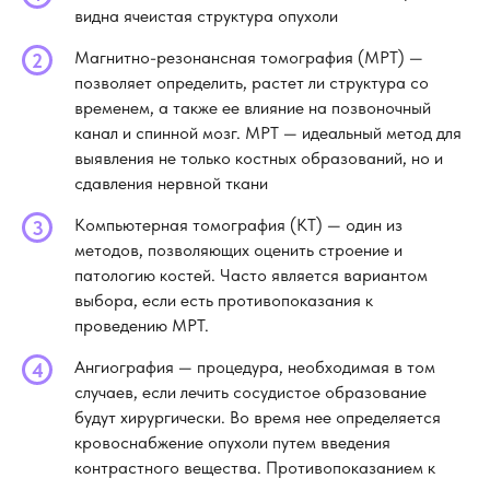
видна ячеистая структура опухоли
Магнитно-резонансная томография (МРТ) —
позволяет определить, растет ли структура со
временем, а также ее влияние на позвоночный
канал и спинной мозг. МРТ — идеальный метод для
выявления не только костных образований, но и
сдавления нервной ткани
Компьютерная томография (КТ) — один из
методов, позволяющих оценить строение и
патологию костей. Часто является вариантом
выбора, если есть противопоказания к
проведению МРТ.
Ангиография — процедура, необходимая в том
случаев, если лечить сосудистое образование
будут хирургически. Во время нее определяется
кровоснабжение опухоли путем введения
контрастного вещества. Противопоказанием к