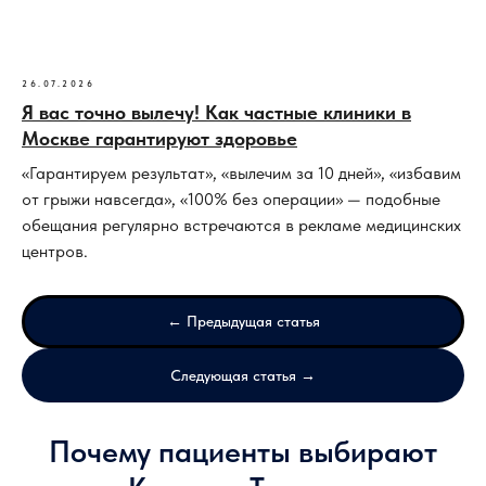
26.07.2026
Я вас точно вылечу! Как частные клиники в
Москве гарантируют здоровье
«Гарантируем результат», «вылечим за 10 дней», «избавим
от грыжи навсегда», «100% без операции» — подобные
обещания регулярно встречаются в рекламе медицинских
центров.
← Предыдущая статья
Следующая статья →
Почему пациенты выбирают