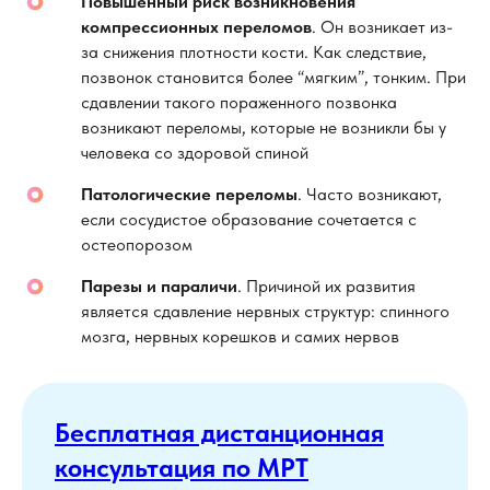
Повышенный риск возникновения
компрессионных переломов
. Он возникает из-
за снижения плотности кости. Как следствие,
позвонок становится более “мягким”, тонким. При
сдавлении такого пораженного позвонка
возникают переломы, которые не возникли бы у
человека со здоровой спиной
Патологические переломы
. Часто возникают,
если сосудистое образование сочетается с
остеопорозом
Парезы и параличи
. Причиной их развития
является сдавление нервных структур: спинного
мозга, нервных корешков и самих нервов
Бесплатная дистанционная
консультация по МРТ