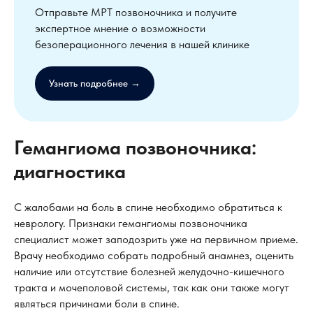
Отправьте МРТ позвоночника и получите
экспертное мнение о возможности
безоперационного лечения в нашей клинике
Узнать подробнее →
Гемангиома позвоночника:
диагностика
С жалобами на боль в спине необходимо обратиться к
неврологу. Признаки гемангиомы позвоночника
специалист может заподозрить уже на первичном приеме.
Врачу необходимо собрать подробный анамнез, оценить
наличие или отсутствие болезней желудочно-кишечного
тракта и мочеполовой системы, так как они также могут
являться причинами боли в спине.