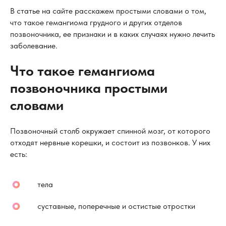
В статье на сайте расскажем простыми словами о том,
что такое гемангиома грудного и других отделов
позвоночника, ее признаки и в каких случаях нужно лечить
заболевание.
Что такое гемангиома
позвоночника простыми
словами
Позвоночный столб окружает спинной мозг, от которого
отходят нервные корешки, и состоит из позвонков. У них
есть:
тела
суставные, поперечные и остистые отростки