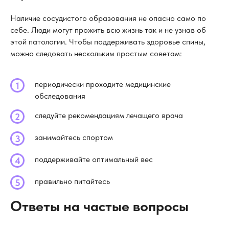
Наличие сосудистого образования не опасно само по
себе. Люди могут прожить всю жизнь так и не узнав об
этой патологии. Чтобы поддерживать здоровье спины,
можно следовать нескольким простым советам:
периодически проходите медицинские
обследования
следуйте рекомендациям лечащего врача
занимайтесь спортом
поддерживайте оптимальный вес
правильно питайтесь
Ответы на частые вопросы