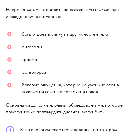
Невролог может отправить на дополнительные методы
исследования в ситуациях:
боль отдает в спину из других частей тела
онкология
травма
остеопороз
болевые ощущения, которые не уменьшаются в
положении лежа и в состоянии покоя
Основными дополнительными обследованиями, которые
помогут точно подтвердить диагноз, могут быть:
Рентгенологическое исследование, на котором