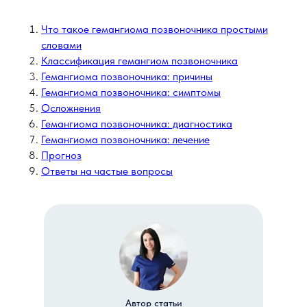
Что такое гемангиома позвоночника простыми
словами
Классификация гемангиом позвоночника
Гемангиома позвоночника: причины
Гемангиома позвоночника: симптомы
Осложнения
Гемангиома позвоночника: диагностика
Гемангиома позвоночника: лечение
Прогноз
Ответы на частые вопросы
Автор статьи