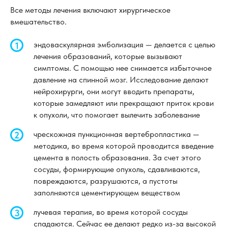
Все методы лечения включают хирургическое
вмешательство.
эндоваскулярная эмболизация — делается с целью
лечения образований, которые вызывают
симптомы. С помощью нее снимается избыточное
давление на спинной мозг. Исследование делают
нейрохирурги, они могут вводить препараты,
которые замедляют или прекращают приток крови
к опухоли, что помогает вылечить заболевание
чрескожная пункционная вертебропластика —
методика, во время которой проводится введение
цемента в полость образования. За счет этого
сосуды, формирующие опухоль, сдавливаются,
повреждаются, разрушаются, а пустоты
заполняются цементирующем веществом
лучевая терапия, во время которой сосуды
спадаются. Сейчас ее делают редко из-за высокой